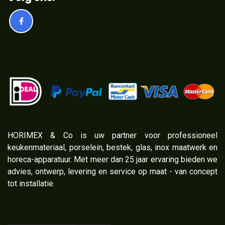
​HORIMEX & Co is uw partner voor professioneel
keukenmateriaal, porselein, bestek, glas, inox maatwerk en
horeca-apparatuur. Met meer dan 25 jaar ervaring bieden we
advies, ontwerp, levering en service op maat - van concept
tot installatie.