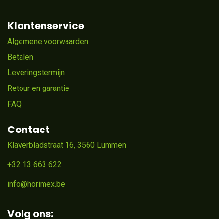
Klantenservice
Algemene voorwaarden
Betalen
Leveringstermijn
Retour en garantie
FAQ
Contact
Klaverbladstraat 16, 3560 Lummen
+32 13 663 622
info@horimex.be
Volg ons: