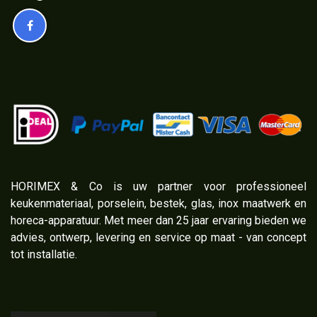
​HORIMEX & Co is uw partner voor professioneel
keukenmateriaal, porselein, bestek, glas, inox maatwerk en
horeca-apparatuur. Met meer dan 25 jaar ervaring bieden we
advies, ontwerp, levering en service op maat - van concept
tot installatie.