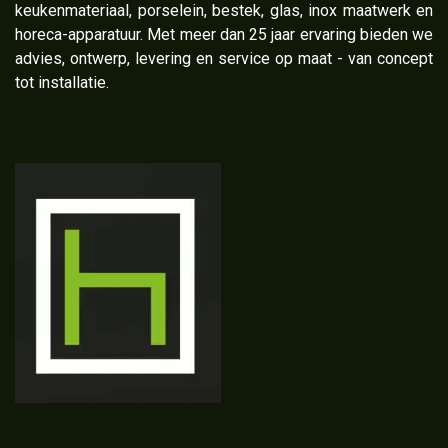
keukenmateriaal, porselein, bestek, glas, inox maatwerk en
horeca-apparatuur. Met meer dan 25 jaar ervaring bieden we
advies, ontwerp, levering en service op maat - van concept
tot installatie.