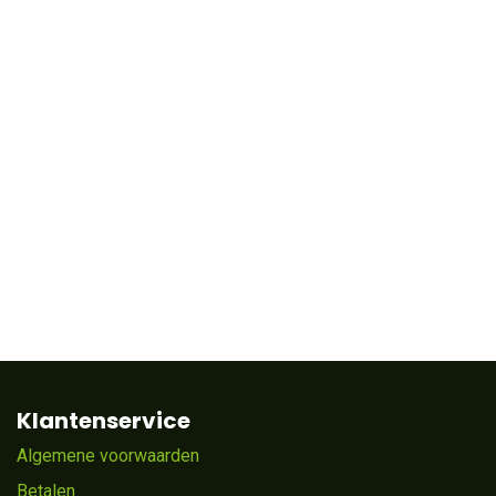
Klantenservice
Algemene voorwaarden
Betalen