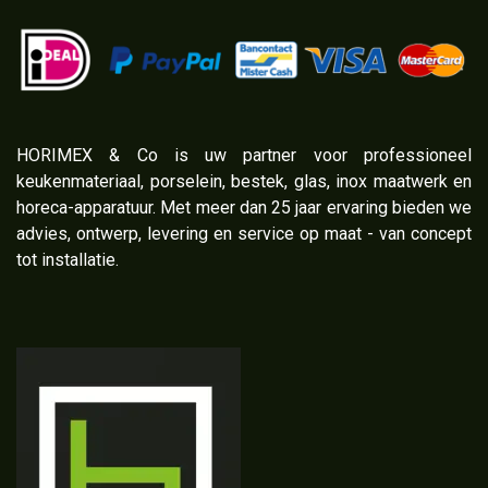
​HORIMEX & Co is uw partner voor professioneel
keukenmateriaal, porselein, bestek, glas, inox maatwerk en
horeca-apparatuur. Met meer dan 25 jaar ervaring bieden we
advies, ontwerp, levering en service op maat - van concept
tot installatie.