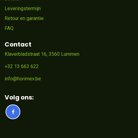
Leveringstermijn
Retour en garantie
FAQ
Contact
Klaverbladstraat 16, 3560 Lummen
+32 13 663 622
info@horimex.be
Volg ons: