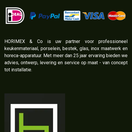
​HORIMEX & Co is uw partner voor professioneel
keukenmateriaal, porselein, bestek, glas, inox maatwerk en
horeca-apparatuur. Met meer dan 25 jaar ervaring bieden we
advies, ontwerp, levering en service op maat - van concept
tot installatie.