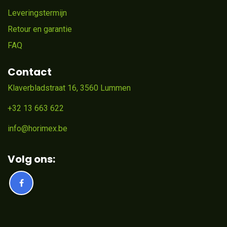
Leveringstermijn
Retour en garantie
FAQ
Contact
Klaverbladstraat 16, 3560 Lummen
+32 13 663 622
info@horimex.be
Volg ons: