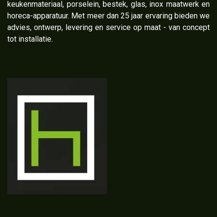
keukenmateriaal, porselein, bestek, glas, inox maatwerk en
horeca-apparatuur. Met meer dan 25 jaar ervaring bieden we
advies, ontwerp, levering en service op maat - van concept
tot installatie.