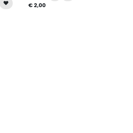
€
2,00