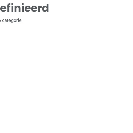
efinieerd
 categorie.