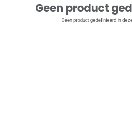
Geen product ged
Geen product gedefinieerd in deze