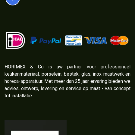
​HORIMEX & Co is uw partner voor professioneel
keukenmateriaal, porselein, bestek, glas, inox maatwerk en
horeca-apparatuur. Met meer dan 25 jaar ervaring bieden we
advies, ontwerp, levering en service op maat - van concept
tot installatie.