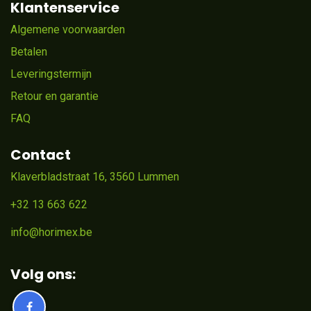
Klantenservice
Algemene voorwaarden
Betalen
Leveringstermijn
Retour en garantie
FAQ
Contact
Klaverbladstraat 16, 3560 Lummen
+32 13 663 622
info@horimex.be
Volg ons: