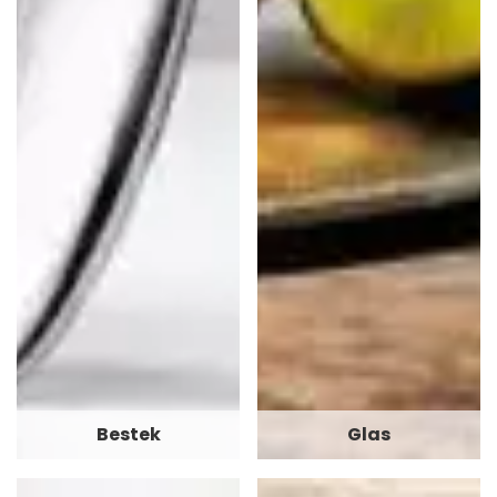
Bestek
Glas