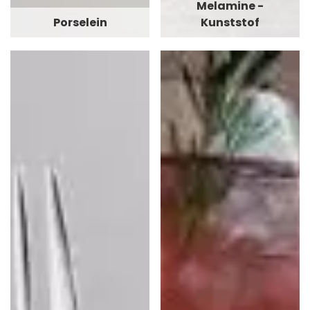
Melamine -
Porselein
Kunststof