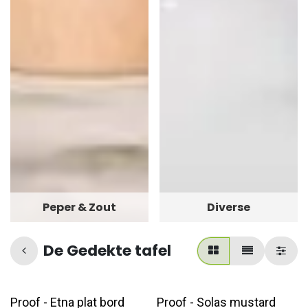
Peper & Zout
Diverse
De Gedekte tafel
Proof - Etna plat bord
Proof - Solas mustard