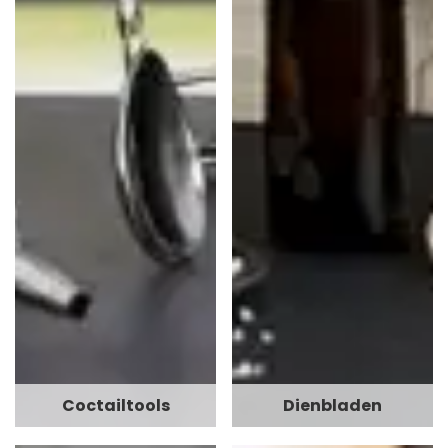
Coctailtools
Dienbladen