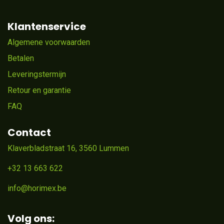
Klantenservice
Algemene voorwaarden
Betalen
Leveringstermijn
Retour en garantie
FAQ
Contact
Klaverbladstraat 16, 3560 Lummen
+32 13 663 622
info@horimex.be
Volg ons: