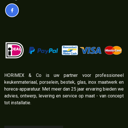
​HORIMEX & Co is uw partner voor professioneel
keukenmateriaal, porselein, bestek, glas, inox maatwerk en
horeca-apparatuur. Met meer dan 25 jaar ervaring bieden we
advies, ontwerp, levering en service op maat - van concept
tot installatie.