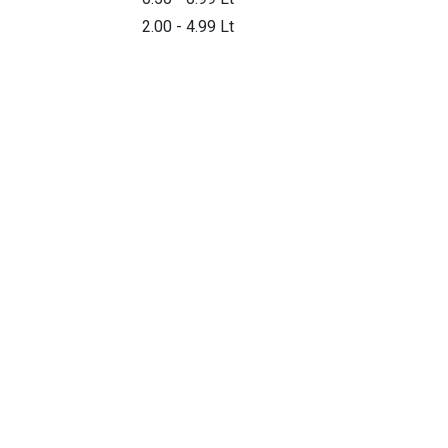
2.00 - 4.99 Lt