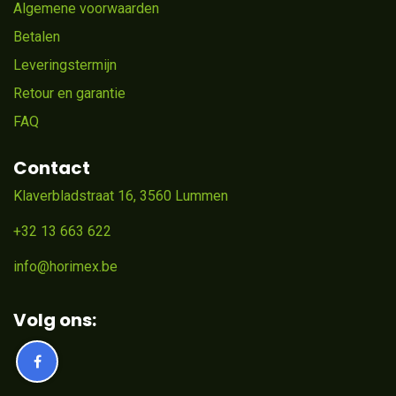
Algemene voorwaarden
Betalen
Leveringstermijn
Retour en garantie
FAQ
Contact
Klaverbladstraat 16, 3560 Lummen
+32 13 663 622
info@horimex.be
Volg ons: