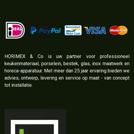
​HORIMEX & Co is uw partner voor professioneel
keukenmateriaal, porselein, bestek, glas, inox maatwerk en
horeca-apparatuur. Met meer dan 25 jaar ervaring bieden we
advies, ontwerp, levering en service op maat - van concept
tot installatie.