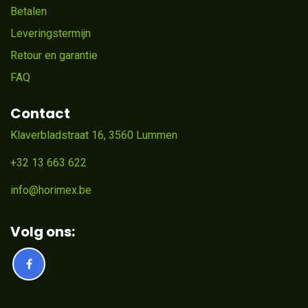
Betalen
Leveringstermijn
Retour en garantie
FAQ
Contact
Klaverbladstraat 16, 3560 Lummen
+32 13 663 622
info@horimex.be
Volg ons: