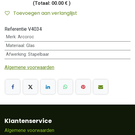
(Totaal:
00.00 €
)
Toevoegen aan verlanglijst
Referentie
V4034
Merk
:
Arcoroc
Materiaal
:
Glas
Afwerking
:
Stapelbaar
Algemene voorwaarden
Klantenservice
Algemene voorwaarden