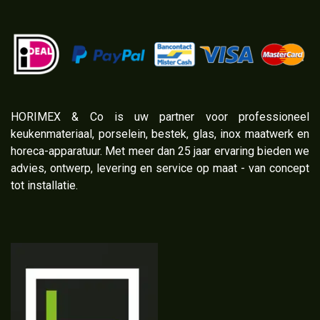
​HORIMEX & Co is uw partner voor professioneel
keukenmateriaal, porselein, bestek, glas, inox maatwerk en
horeca-apparatuur. Met meer dan 25 jaar ervaring bieden we
advies, ontwerp, levering en service op maat - van concept
tot installatie.