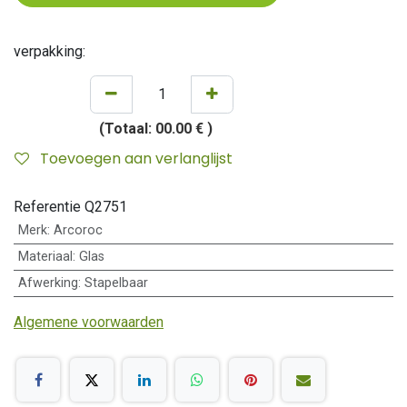
verpakking:
(Totaal:
00.00 €
)
Toevoegen aan verlanglijst
Referentie
Q2751
Merk
:
Arcoroc
Materiaal
:
Glas
Afwerking
:
Stapelbaar
Algemene voorwaarden