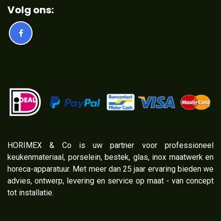
Volg ons:
​HORIMEX & Co is uw partner voor professioneel
keukenmateriaal, porselein, bestek, glas, inox maatwerk en
horeca-apparatuur. Met meer dan 25 jaar ervaring bieden we
advies, ontwerp, levering en service op maat - van concept
tot installatie.