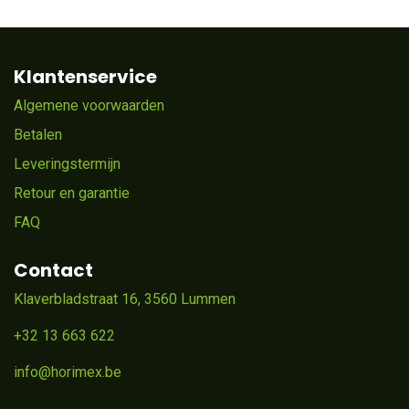
Klantenservice
Algemene voorwaarden
Betalen
Leveringstermijn
Retour en garantie
FAQ
Contact
Klaverbladstraat 16, 3560 Lummen
+32 13 663 622
info@horimex.be