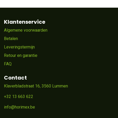
Klantenservice
Algemene voorwaarden
Betalen
Leveringstermijn
Retour en garantie
FAQ
Contact
Klaverbladstraat 16, 3560 Lummen
+32 13 663 622
info@horimex.be