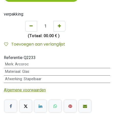
verpakking:
(Totaal:
00.00 €
)
Toevoegen aan verlanglijst
Referentie
Q2233
Merk
:
Arcoroc
Materiaal
:
Glas
Afwerking
:
Stapelbaar
Algemene voorwaarden