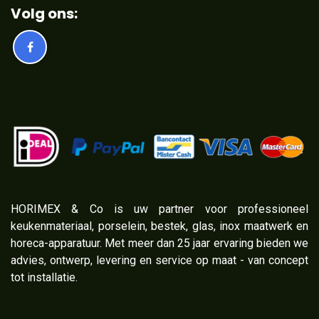
Volg ons:
​HORIMEX & Co is uw partner voor professioneel
keukenmateriaal, porselein, bestek, glas, inox maatwerk en
horeca-apparatuur. Met meer dan 25 jaar ervaring bieden we
advies, ontwerp, levering en service op maat - van concept
tot installatie.