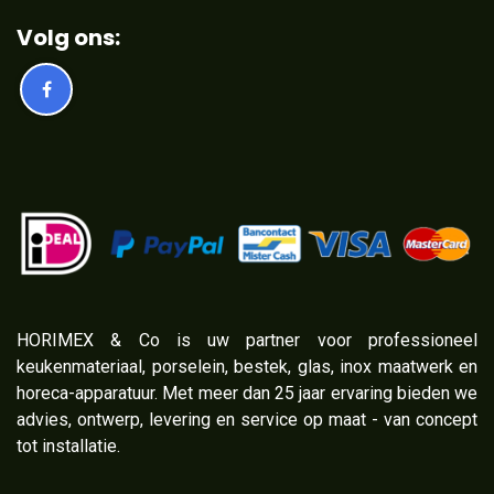
Volg ons:
​HORIMEX & Co is uw partner voor professioneel
keukenmateriaal, porselein, bestek, glas, inox maatwerk en
horeca-apparatuur. Met meer dan 25 jaar ervaring bieden we
advies, ontwerp, levering en service op maat - van concept
tot installatie.