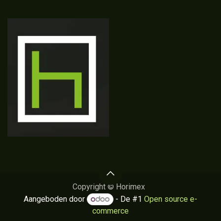
Copyright © Horimex
Aangeboden door
- De #1
Open source e-
commerce