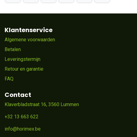
Klantenservice
Algemene voorwaarden
Betalen
Leveringstermijn
Retour en garantie
FAQ
Contact
Klaverbladstraat 16, 3560 Lummen
+32 13 663 622
info@horimex.be