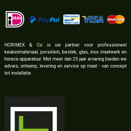
​HORIMEX & Co is uw partner voor professioneel
keukenmateriaal, porselein, bestek, glas, inox maatwerk en
horeca-apparatuur. Met meer dan 25 jaar ervaring bieden we
advies, ontwerp, levering en service op maat - van concept
tot installatie.