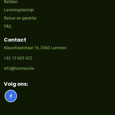
Betalen
Leveringstermijn
Retour en garantie
FAQ
Contact
Klaverbladstraat 16, 3560 Lummen
+32 13 663 622
info@horimex.be
Volg ons: