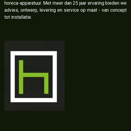
horeca-apparatuur. Met meer dan 25 jaar ervaring bieden we
advies, ontwerp, levering en service op maat - van concept
tot installatie.