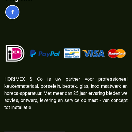
​HORIMEX & Co is uw partner voor professioneel
keukenmateriaal, porselein, bestek, glas, inox maatwerk en
horeca-apparatuur. Met meer dan 25 jaar ervaring bieden we
advies, ontwerp, levering en service op maat - van concept
tot installatie.