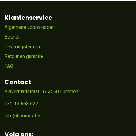
Klantenservice
Algemene voorwaarden
Betalen
Leveringstermijn
Retour en garantie
FAQ
Contact
Klaverbladstraat 16, 3560 Lummen
+32 13 663 622
info@horimex.be
Volg ons: