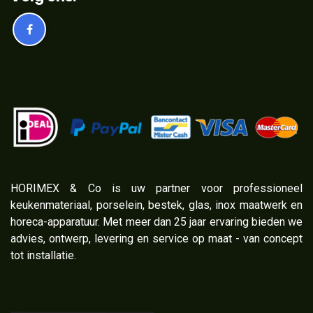
​HORIMEX & Co is uw partner voor professioneel
keukenmateriaal, porselein, bestek, glas, inox maatwerk en
horeca-apparatuur. Met meer dan 25 jaar ervaring bieden we
advies, ontwerp, levering en service op maat - van concept
tot installatie.