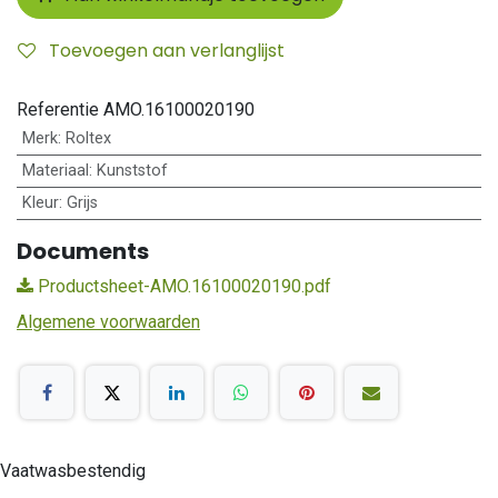
Toevoegen aan verlanglijst
Referentie
AMO.16100020190
Merk
:
Roltex
Materiaal
:
Kunststof
Kleur
:
Grijs
Documents
Productsheet-AMO.16100020190.pdf
Algemene voorwaarden
Vaatwasbestendig