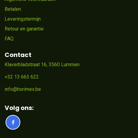
Betalen
Leveringstermijn
Retour en garantie
FAQ
Contact
Klaverbladstraat 16, 3560 Lummen
+32 13 663 622
info@horimex.be
Volg ons: