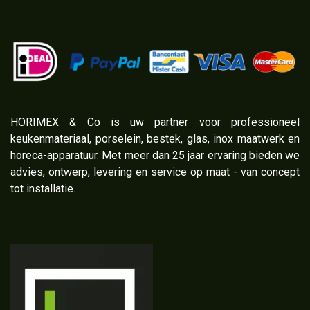
​HORIMEX & Co is uw partner voor professioneel
keukenmateriaal, porselein, bestek, glas, inox maatwerk en
horeca-apparatuur. Met meer dan 25 jaar ervaring bieden we
advies, ontwerp, levering en service op maat - van concept
tot installatie.