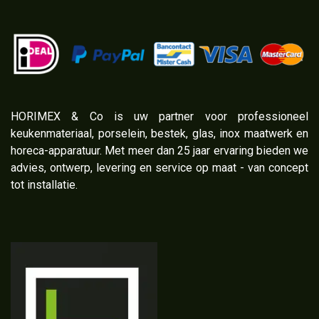
​HORIMEX & Co is uw partner voor professioneel
keukenmateriaal, porselein, bestek, glas, inox maatwerk en
horeca-apparatuur. Met meer dan 25 jaar ervaring bieden we
advies, ontwerp, levering en service op maat - van concept
tot installatie.