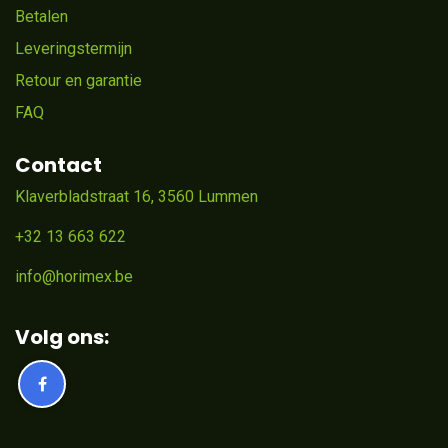
Betalen
Leveringstermijn
Retour en garantie
FAQ
Contact
Klaverbladstraat 16, 3560 Lummen
+32 13 663 622
info@horimex.be
Volg ons: