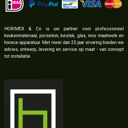
​HORIMEX & Co is uw partner voor professioneel
keukenmateriaal, porselein, bestek, glas, inox maatwerk en
horeca-apparatuur. Met meer dan 25 jaar ervaring bieden we
advies, ontwerp, levering en service op maat - van concept
tot installatie.