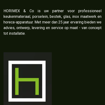
​HORIMEX & Co is uw partner voor professioneel
keukenmateriaal, porselein, bestek, glas, inox maatwerk en
horeca-apparatuur. Met meer dan 25 jaar ervaring bieden we
advies, ontwerp, levering en service op maat - van concept
tot installatie.