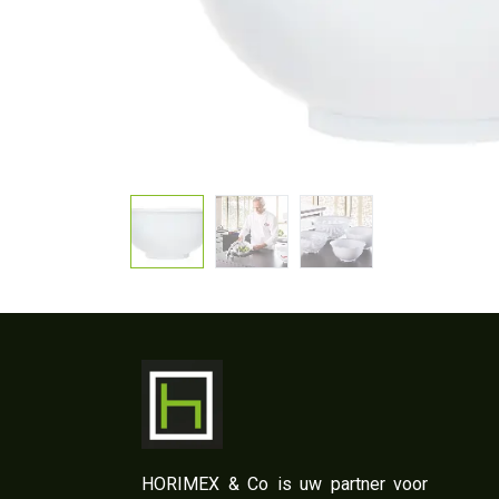
​HORIMEX & Co is uw partner voor