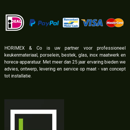
​HORIMEX & Co is uw partner voor professioneel
keukenmateriaal, porselein, bestek, glas, inox maatwerk en
horeca-apparatuur. Met meer dan 25 jaar ervaring bieden we
advies, ontwerp, levering en service op maat - van concept
tot installatie.