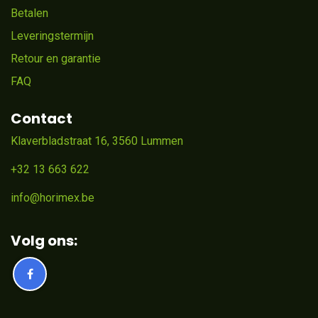
Betalen
Leveringstermijn
Retour en garantie
FAQ
Contact
Klaverbladstraat 16, 3560 Lummen
+32 13 663 622
info@horimex.be
Volg ons: