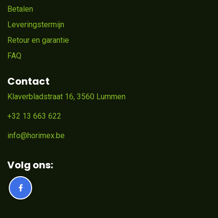
Betalen
Leveringstermijn
Retour en garantie
FAQ
Contact
Klaverbladstraat 16, 3560 Lummen
+32 13 663 622
info@horimex.be
Volg ons: