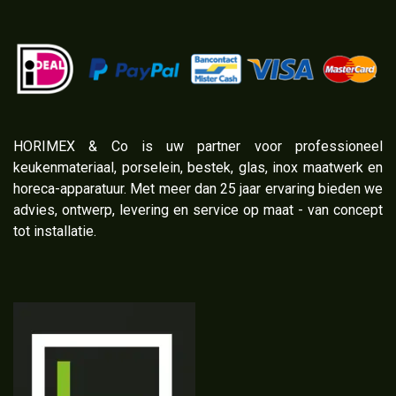
​HORIMEX & Co is uw partner voor professioneel
keukenmateriaal, porselein, bestek, glas, inox maatwerk en
horeca-apparatuur. Met meer dan 25 jaar ervaring bieden we
advies, ontwerp, levering en service op maat - van concept
tot installatie.