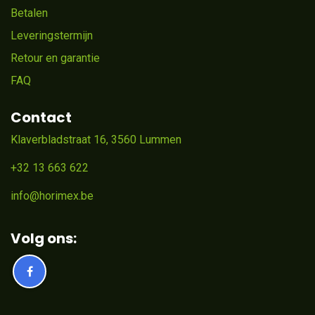
Betalen
Leveringstermijn
Retour en garantie
FAQ
Contact
Klaverbladstraat 16, 3560 Lummen
+32 13 663 622
info@horimex.be
Volg ons: