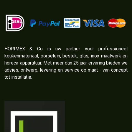
​HORIMEX & Co is uw partner voor professioneel
keukenmateriaal, porselein, bestek, glas, inox maatwerk en
horeca-apparatuur. Met meer dan 25 jaar ervaring bieden we
advies, ontwerp, levering en service op maat - van concept
tot installatie.