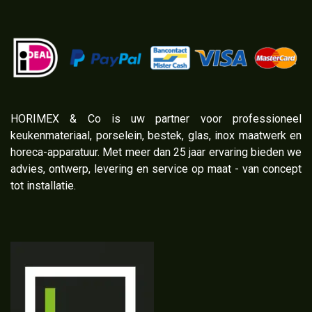
​HORIMEX & Co is uw partner voor professioneel
keukenmateriaal, porselein, bestek, glas, inox maatwerk en
horeca-apparatuur. Met meer dan 25 jaar ervaring bieden we
advies, ontwerp, levering en service op maat - van concept
tot installatie.