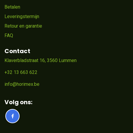
Betalen
Leveringstermijn
Retour en garantie
FAQ
Contact
Klaverbladstraat 16, 3560 Lummen
+32 13 663 622
info@horimex.be
Volg ons: