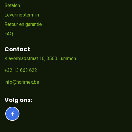
Betalen
Leveringstermijn
Retour en garantie
FAQ
Contact
Klaverbladstraat 16, 3560 Lummen
+32 13 663 622
info@horimex.be
Volg ons: