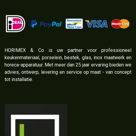
​HORIMEX & Co is uw partner voor professioneel
keukenmateriaal, porselein, bestek, glas, inox maatwerk en
horeca-apparatuur. Met meer dan 25 jaar ervaring bieden we
advies, ontwerp, levering en service op maat - van concept
tot installatie.