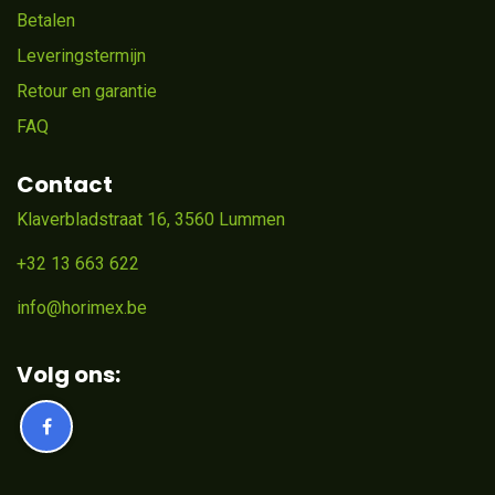
Betalen
Leveringstermijn
Retour en garantie
FAQ
Contact
Klaverbladstraat 16, 3560 Lummen
+32 13 663 622
info@horimex.be
Volg ons: