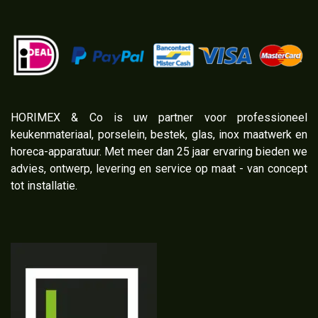
​HORIMEX & Co is uw partner voor professioneel
keukenmateriaal, porselein, bestek, glas, inox maatwerk en
horeca-apparatuur. Met meer dan 25 jaar ervaring bieden we
advies, ontwerp, levering en service op maat - van concept
tot installatie.