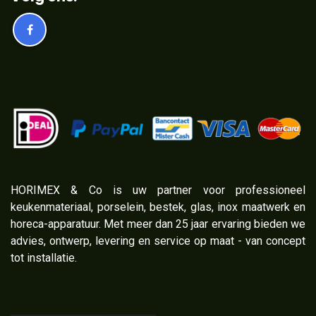
​HORIMEX & Co is uw partner voor professioneel
keukenmateriaal, porselein, bestek, glas, inox maatwerk en
horeca-apparatuur. Met meer dan 25 jaar ervaring bieden we
advies, ontwerp, levering en service op maat - van concept
tot installatie.