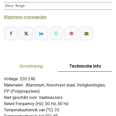
Kleur
:
Beige
Algemene voorwaarden
Omschrijving
Technische Info
Voltage: 220-240
Materialen : Aluminium, Roestvast staal, Veiligheidsglas,
PP (Polypropyleen)
Niet geschikt voor: Vaatwassers
Rated Frequency (Hz): 50 Hz, 60 Hz
Temperatuurbereik van (°C): 35