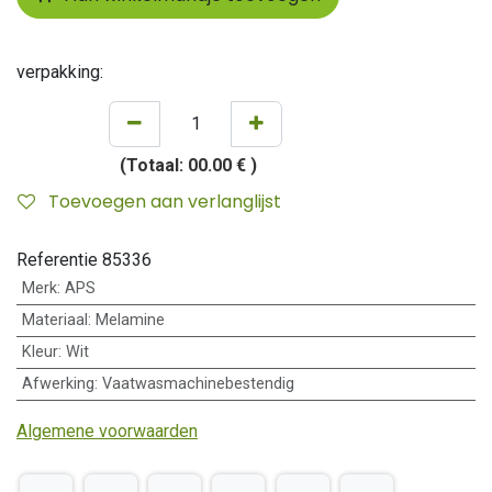
verpakking:
(Totaal:
00.00 €
)
Toevoegen aan verlanglijst
Referentie
85336
Merk
:
APS
Materiaal
:
Melamine
Kleur
:
Wit
Afwerking
:
Vaatwasmachinebestendig
Algemene voorwaarden