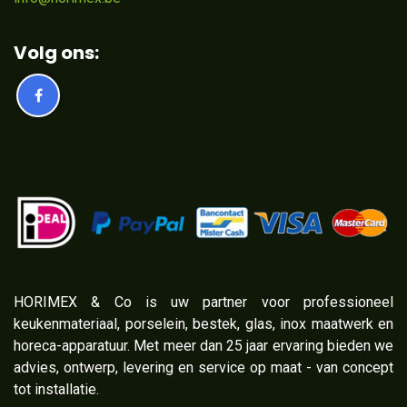
Volg ons:
​HORIMEX & Co is uw partner voor professioneel
keukenmateriaal, porselein, bestek, glas, inox maatwerk en
horeca-apparatuur. Met meer dan 25 jaar ervaring bieden we
advies, ontwerp, levering en service op maat - van concept
tot installatie.