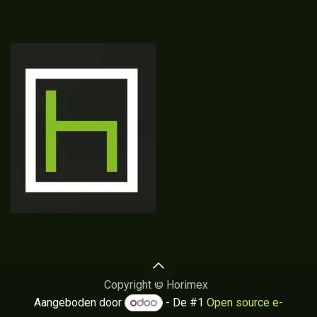
Copyright © Horimex
Aangeboden door
- De #1
Open source e-