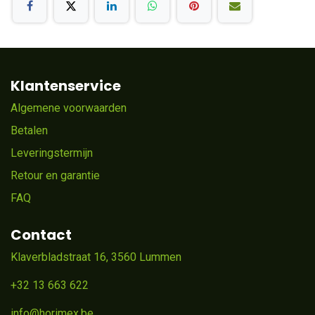
Klantenservice
Algemene voorwaarden
Betalen
Leveringstermijn
Retour en garantie
FAQ
Contact
Klaverbladstraat 16, 3560 Lummen
+32 13 663 622
info@horimex.be