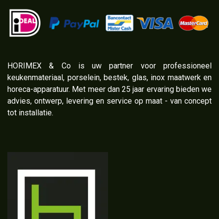
​HORIMEX & Co is uw partner voor professioneel
keukenmateriaal, porselein, bestek, glas, inox maatwerk en
horeca-apparatuur. Met meer dan 25 jaar ervaring bieden we
advies, ontwerp, levering en service op maat - van concept
tot installatie.