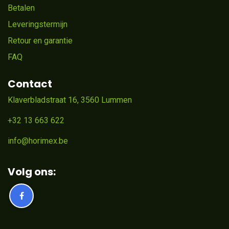
Betalen
Leveringstermijn
Retour en garantie
FAQ
Contact
Klaverbladstraat 16, 3560 Lummen
+32 13 663 622
info@horimex.be
Volg ons: