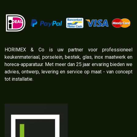
​HORIMEX & Co is uw partner voor professioneel
keukenmateriaal, porselein, bestek, glas, inox maatwerk en
horeca-apparatuur. Met meer dan 25 jaar ervaring bieden we
advies, ontwerp, levering en service op maat - van concept
tot installatie.