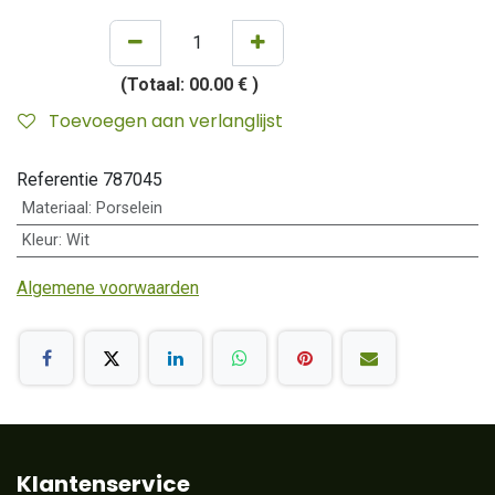
(Totaal:
00.00 €
)
Toevoegen aan verlanglijst
Referentie
787045
Materiaal
:
Porselein
Kleur
:
Wit
Algemene voorwaarden
Klantenservice