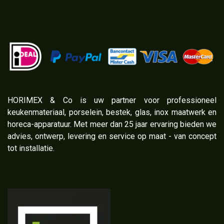
​HORIMEX & Co is uw partner voor professioneel
keukenmateriaal, porselein, bestek, glas, inox maatwerk en
horeca-apparatuur. Met meer dan 25 jaar ervaring bieden we
advies, ontwerp, levering en service op maat - van concept
tot installatie.