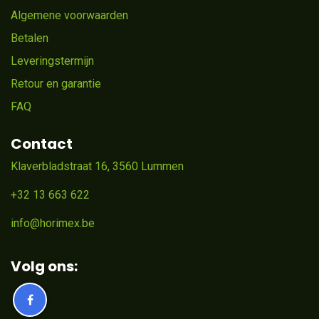
Algemene voorwaarden
Betalen
Leveringstermijn
Retour en garantie
FAQ
Contact
Klaverbladstraat 16, 3560 Lummen
+32 13 663 622
info@horimex.be
Volg ons: