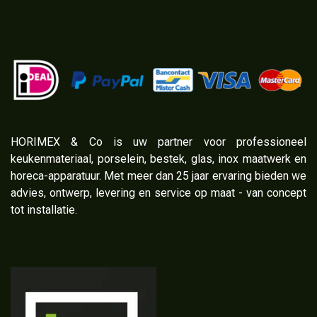
​HORIMEX & Co is uw partner voor professioneel
keukenmateriaal, porselein, bestek, glas, inox maatwerk en
horeca-apparatuur. Met meer dan 25 jaar ervaring bieden we
advies, ontwerp, levering en service op maat - van concept
tot installatie.