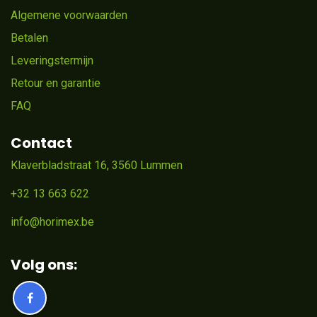
Algemene voorwaarden
Betalen
Leveringstermijn
Retour en garantie
FAQ
Contact
Klaverbladstraat 16, 3560 Lummen
+32 13 663 622
info@horimex.be
Volg ons: