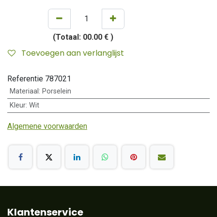
(Totaal:
00.00 €
)
Toevoegen aan verlanglijst
Referentie
787021
Materiaal
:
Porselein
Kleur
:
Wit
Algemene voorwaarden
Klantenservice