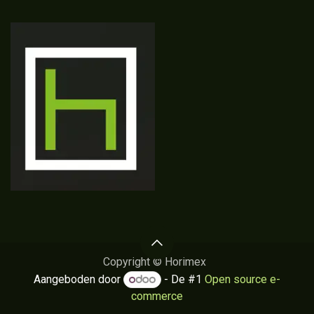
Copyright © Horimex
Aangeboden door
- De #1
Open source e-
commerce