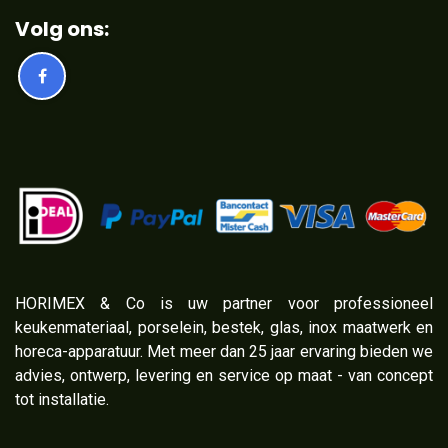
Volg ons:
​HORIMEX & Co is uw partner voor professioneel
keukenmateriaal, porselein, bestek, glas, inox maatwerk en
horeca-apparatuur. Met meer dan 25 jaar ervaring bieden we
advies, ontwerp, levering en service op maat - van concept
tot installatie.