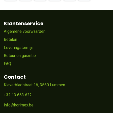
Klantenservice
Algemene voorwaarden
Betalen
Leveringstermijn
Retour en garantie
FAQ
Contact
Klaverbladstraat 16, 3560 Lummen
+32 13 663 622
info@horimex.be