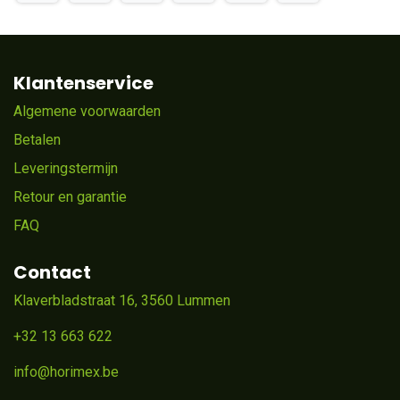
Klantenservice
Algemene voorwaarden
Betalen
Leveringstermijn
Retour en garantie
FAQ
Contact
Klaverbladstraat 16, 3560 Lummen
+32 13 663 622
info@horimex.be