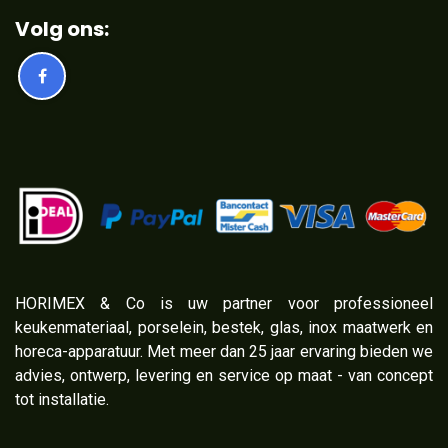
Volg ons:
​HORIMEX & Co is uw partner voor professioneel
keukenmateriaal, porselein, bestek, glas, inox maatwerk en
horeca-apparatuur. Met meer dan 25 jaar ervaring bieden we
advies, ontwerp, levering en service op maat - van concept
tot installatie.