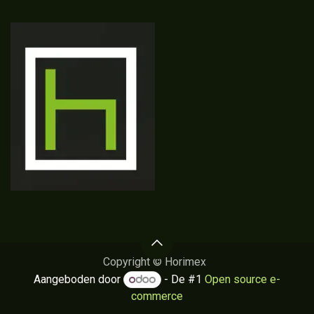
Copyright © Horimex
Aangeboden door
- De #1
Open source e-
commerce