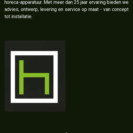
horeca-apparatuur. Met meer dan 25 jaar ervaring bieden we
advies, ontwerp, levering en service op maat - van concept
tot installatie.