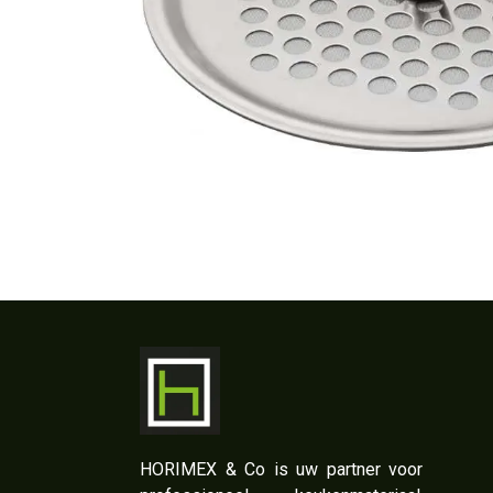
​HORIMEX & Co is uw partner voor