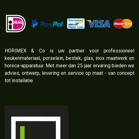
​HORIMEX & Co is uw partner voor professioneel
keukenmateriaal, porselein, bestek, glas, inox maatwerk en
horeca-apparatuur. Met meer dan 25 jaar ervaring bieden we
advies, ontwerp, levering en service op maat - van concept
tot installatie.