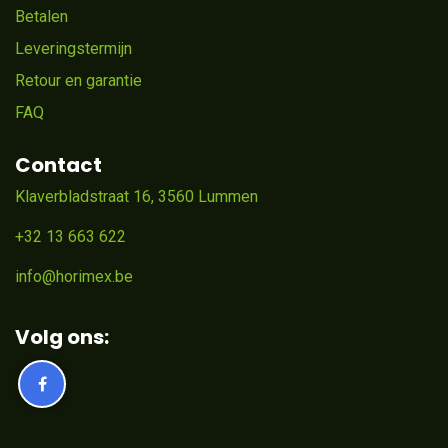
Betalen
Leveringstermijn
Retour en garantie
FAQ
Contact
Klaverbladstraat 16, 3560 Lummen
+32 13 663 622
info@horimex.be
Volg ons: