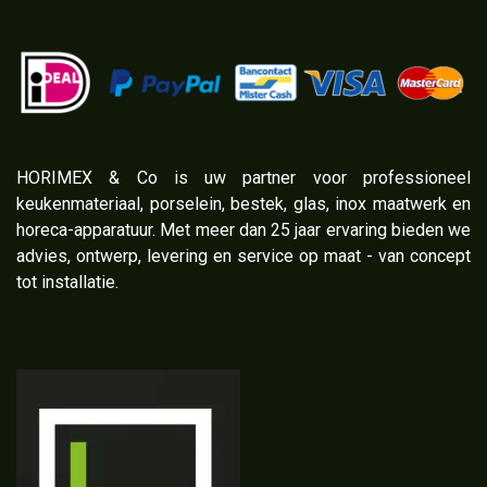
​HORIMEX & Co is uw partner voor professioneel
keukenmateriaal, porselein, bestek, glas, inox maatwerk en
horeca-apparatuur. Met meer dan 25 jaar ervaring bieden we
advies, ontwerp, levering en service op maat - van concept
tot installatie.