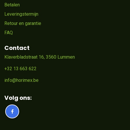
Betalen
Leveringstermijn
Retour en garantie
FAQ
Contact
Klaverbladstraat 16, 3560 Lummen
+32 13 663 622
info@horimex.be
Volg ons: