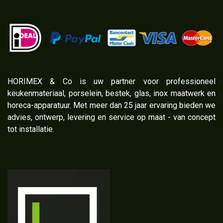
​HORIMEX & Co is uw partner voor professioneel
keukenmateriaal, porselein, bestek, glas, inox maatwerk en
horeca-apparatuur. Met meer dan 25 jaar ervaring bieden we
advies, ontwerp, levering en service op maat - van concept
tot installatie.