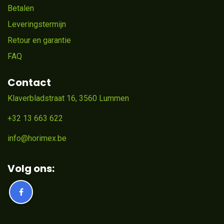
Betalen
Leveringstermijn
Retour en garantie
FAQ
Contact
Klaverbladstraat 16, 3560 Lummen
+32 13 663 622
info@horimex.be
Volg ons: