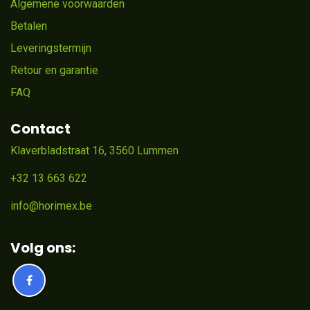
Algemene voorwaarden
Betalen
Leveringstermijn
Retour en garantie
FAQ
Contact
Klaverbladstraat 16, 3560 Lummen
+32 13 663 622
info@horimex.be
Volg ons: