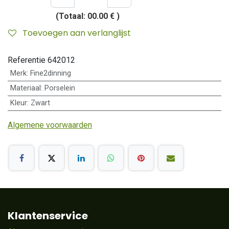
(Totaal:
00.00 €
)
Toevoegen aan verlanglijst
Referentie
642012
Merk
:
Fine2dinning
Materiaal
:
Porselein
Kleur
:
Zwart
Algemene voorwaarden
Klantenservice