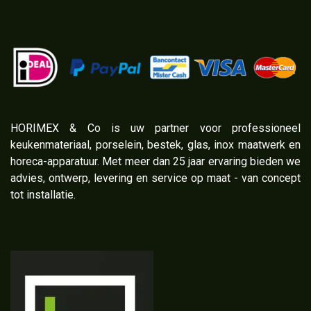
​HORIMEX & Co is uw partner voor professioneel
keukenmateriaal, porselein, bestek, glas, inox maatwerk en
horeca-apparatuur. Met meer dan 25 jaar ervaring bieden we
advies, ontwerp, levering en service op maat - van concept
tot installatie.