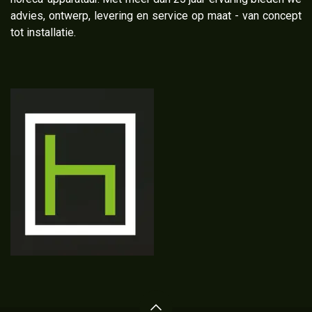
advies, ontwerp, levering en service op maat - van concept
tot installatie.