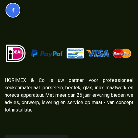
​HORIMEX & Co is uw partner voor professioneel
keukenmateriaal, porselein, bestek, glas, inox maatwerk en
horeca-apparatuur. Met meer dan 25 jaar ervaring bieden we
advies, ontwerp, levering en service op maat - van concept
tot installatie.