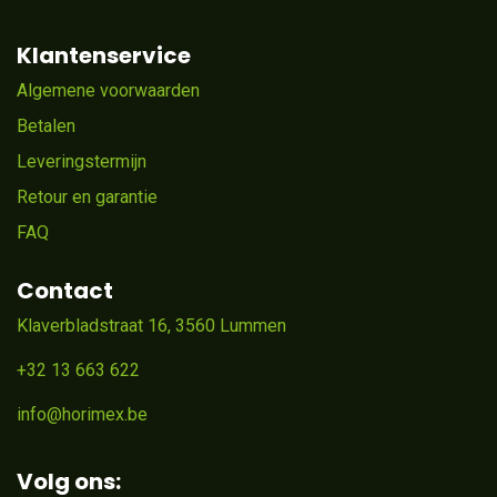
Klantenservice
Algemene voorwaarden
Betalen
Leveringstermijn
Retour en garantie
FAQ
Contact
Klaverbladstraat 16, 3560 Lummen
+32 13 663 622
info@horimex.be
Volg ons: