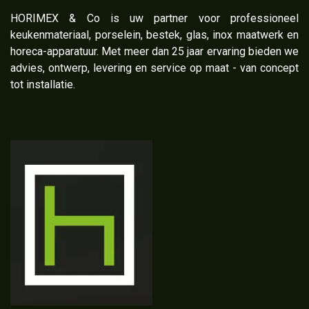
​HORIMEX & Co is uw partner voor professioneel
keukenmateriaal, porselein, bestek, glas, inox maatwerk en
horeca-apparatuur. Met meer dan 25 jaar ervaring bieden we
advies, ontwerp, levering en service op maat - van concept
tot installatie.